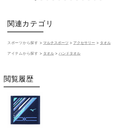
関連カテゴリ
スポーツから探す
マルチスポーツ
アクセサリー
タオル
アイテムから探す
タオル
ハンドタオル
閲覧履歴