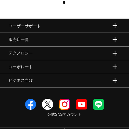
ユーザーサポート
販売店一覧
テクノロジー
コーポレート
ビジネス向け
公式SNSアカウント