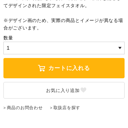
てデザインされた限定フェイスタオル。
陸上競技
※デザイン画のため、実際の商品とイメージが異なる場
合がございます。
卓球
数量
ソフトボール
カートに入れる
柔道
ウィンタースポーツ
商品のお問合わせ
取扱店を探す
ワーキング