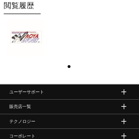
閲覧履歴
ユーザーサポート
販売店一覧
テクノロジー
コーポレート