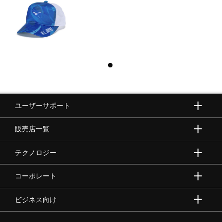
ユーザーサポート
販売店一覧
テクノロジー
コーポレート
ビジネス向け