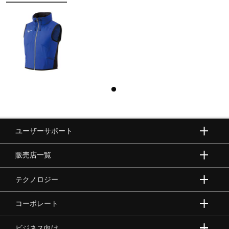
ユーザーサポート
販売店一覧
テクノロジー
コーポレート
ビジネス向け