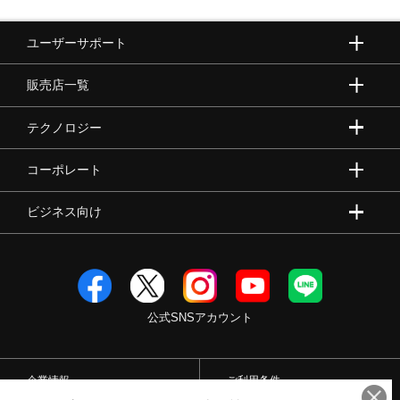
ユーザーサポート
販売店一覧
テクノロジー
コーポレート
ビジネス向け
公式SNSアカウント
企業情報
ご利用条件