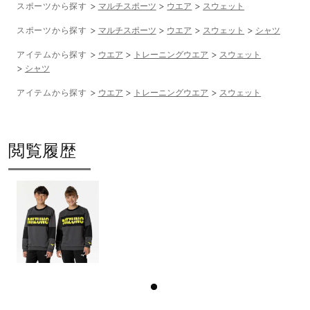
スポーツから探す
マルチスポーツ
ウエア
スウェット
スポーツから探す
マルチスポーツ
ウエア
スウェット
シャツ
アイテムから探す
ウエア
トレーニングウエア
スウェット
シャツ
アイテムから探す
ウエア
トレーニングウエア
スウェット
閲覧履歴