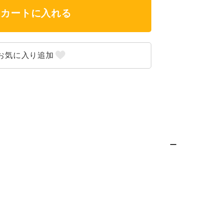
カートに入れる