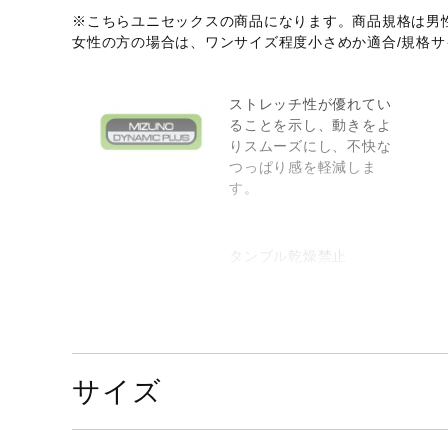
※こちらユニセックスの商品になります。商品規格は男
女性の方の場合は、ワンサイズ程度小さめか適合/規格
ストレッチ性が優れてい
ることを示し、動きをよ
りスムーズにし、不快な
つっぱり感を軽減しま
す。
タンブル乾燥禁止
サイズ
弱い操作によるウエット
クリーニングができる