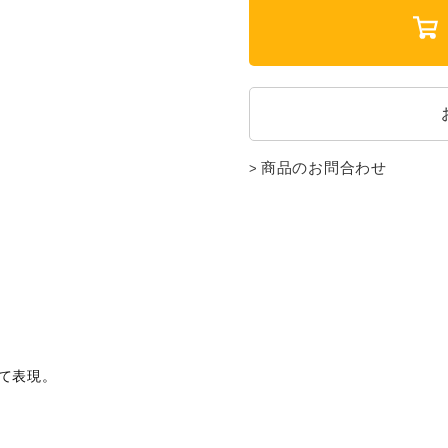
商品のお問合わせ
て表現。