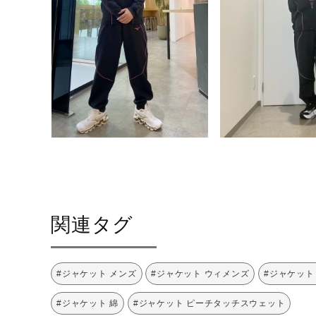
関連タグ
#ジャケット メンズ
#ジャケット ウィメンズ
#ジャケット
#ジャケット 綿
#ジャケット ピーチタッチスウェット