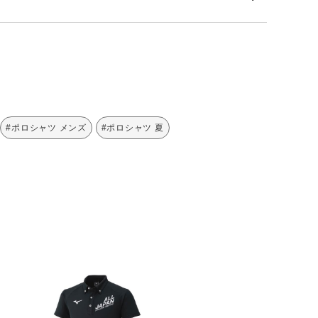
#ポロシャツ メンズ
#ポロシャツ 夏