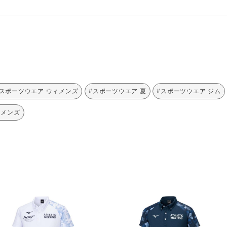
#スポーツウエア ウィメンズ
#スポーツウエア 夏
#スポーツウエア ジム
ィメンズ