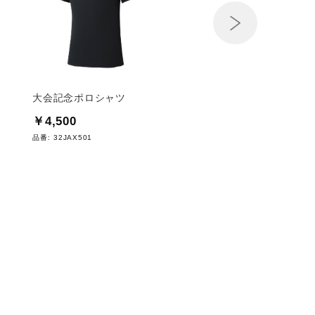
Next
大会記念ポロシャツ
大会記念ポロシャツ
￥4,500
￥4,500
品番:
32JAX501
品番:
32JAD101