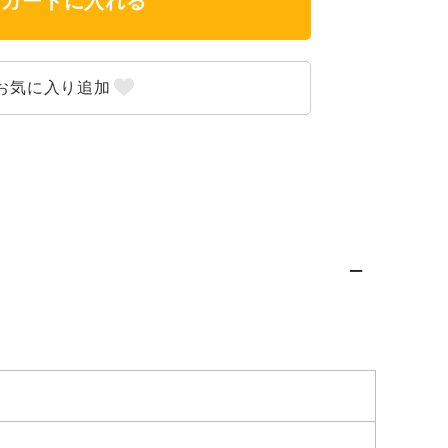
カートに入れる