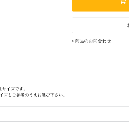
商品のお問合わせ
性サイズです。
サイズもご参考のうえお選び下さい。
L