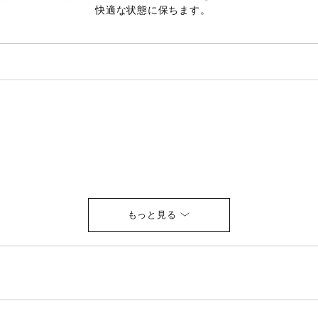
快適な状態に保ちます。