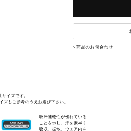
商品のお問合わせ
性サイズです。
サイズもご参考のうえお選び下さい。
吸汗速乾性が優れている
ことを示し、汗を素早く
吸収、拡散、ウエア内を