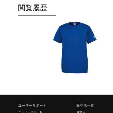
閲覧履歴
ユーザーサポート
販売店一覧
ユーザーサポート
直営店