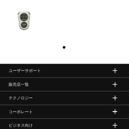
ユーザーサポート
販売店一覧
テクノロジー
コーポレート
ビジネス向け