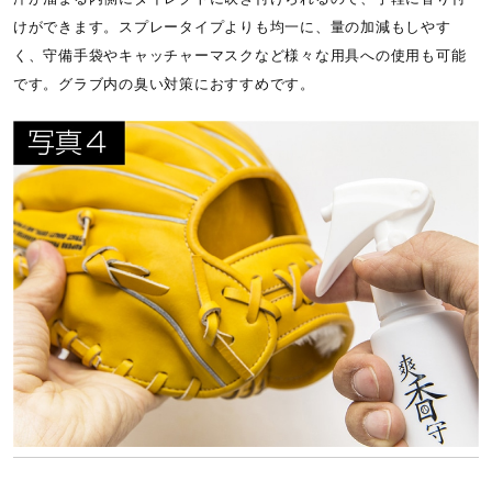
けができます。スプレータイプよりも均一に、量の加減もしやす
く、守備手袋やキャッチャーマスクなど様々な用具への使用も可能
です。グラブ内の臭い対策におすすめです。