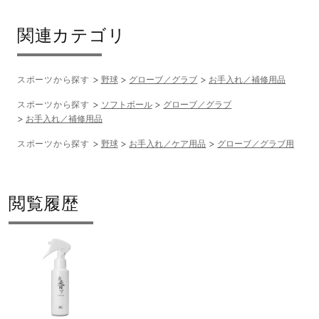
関連カテゴリ
スポーツから探す
野球
グローブ／グラブ
お手入れ／補修用品
スポーツから探す
ソフトボール
グローブ／グラブ
お手入れ／補修用品
スポーツから探す
野球
お手入れ／ケア用品
グローブ／グラブ用
閲覧履歴