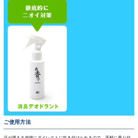
ご使用方法
汗が溜まる内側にダイレクトに吹き付けられるので、手軽に香り付