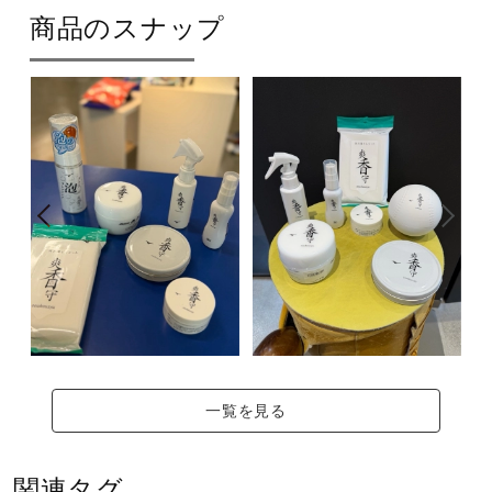
商品のスナップ
一覧を見る
関連タグ