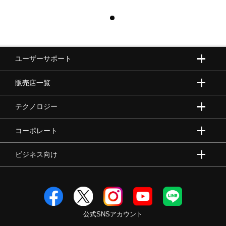
ユーザーサポート
販売店一覧
テクノロジー
コーポレート
ビジネス向け
公式SNSアカウント