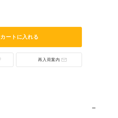
カートに入れる
再入荷案内