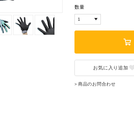
数量
商品のお問合わせ