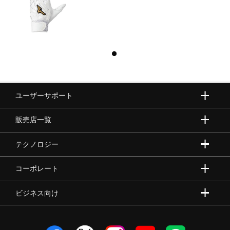
ユーザーサポート
販売店一覧
テクノロジー
コーポレート
ビジネス向け