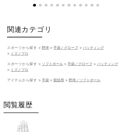
関連カテゴリ
スポーツから探す
野球
手袋／グローブ
バッティング
ミズノプロ
スポーツから探す
ソフトボール
手袋／グローブ
バッティング
ミズノプロ
アイテムから探す
手袋
競技用
野球／ソフトボール
閲覧履歴