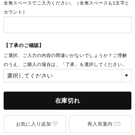
全角スペースでご入力ください。（全角スペースも1文字と
サポート
カウント）
直営店一覧
【了承のご確認】
取扱店一覧
ご選択、ご入力の内容の間違いがないでしょうか？ご理解
のうえ、ご購入の場合は、「了承」を選択してください。
在庫切れ
再入荷案内