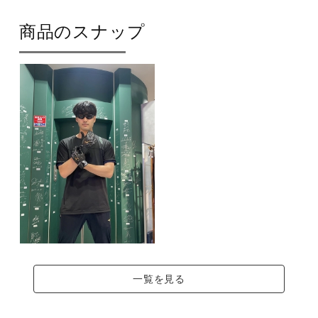
商品のスナップ
一覧を見る