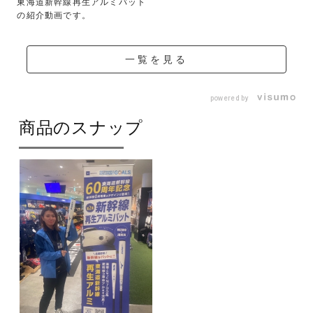
東海道新幹線再生アルミバット
の紹介動画です。
一覧を見る
powered by
商品のスナップ