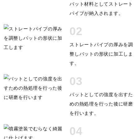
バット材料としてストレート
パイプが納入されます。
02
ストレートパイプの厚みを調
整しバットの形状に加工しま
す。
03
バットとしての強度を出すた
めの熱処理を行った後に研磨
を行います。
04