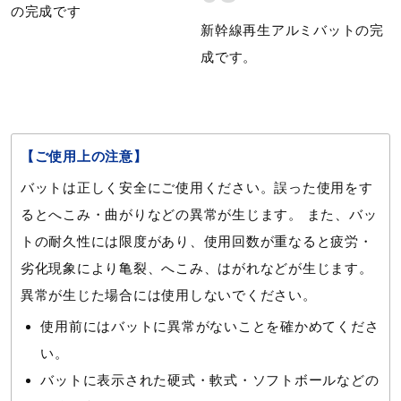
新幹線再生アルミバットの完
成です。
【ご使用上の注意】
バットは正しく安全にご使用ください。誤った使用をす
るとへこみ・曲がりなどの異常が生じます。 また、バッ
トの耐久性には限度があり、使用回数が重なると疲労・
劣化現象により亀裂、へこみ、はがれなどが生じます。
異常が生じた場合には使用しないでください。
使用前にはバットに異常がないことを確かめてくださ
い。
バットに表示された硬式・軟式・ソフトボールなどの