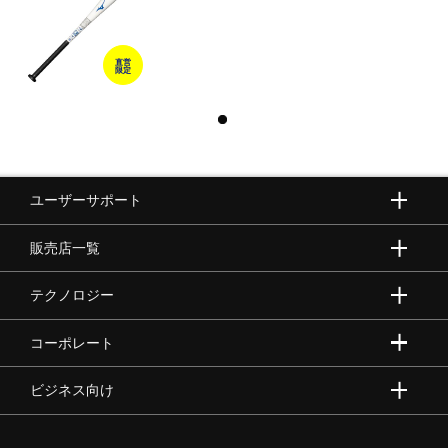
直営
限定
ユーザーサポート
販売店一覧
テクノロジー
コーポレート
ビジネス向け