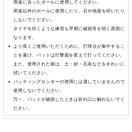
用途に合ったボールに使用してください。
用途以外のボールに使用したり、石や地面を叩いたり
しないでください。
タイヤを叩くような練習も早期に破損等を招く原因に
なります。
より長くご使用いただくために、打球点が集中するこ
とを避け、バットは打撃面を変えて打ってください。
また、使用された後は、土・砂・石灰などをきれいに
拭いてください。
バッティングセンターの使用には適していませんので
使用しないでください。
万一、バットが破損したときは折れ口に触れないでく
ださい。