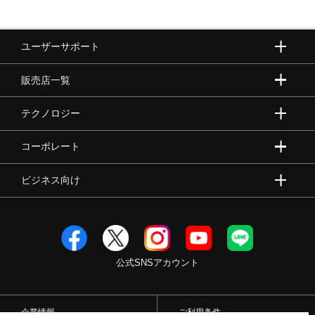
ユーザーサポート
販売店一覧
テクノロジー
コーポレート
ビジネス向け
公式SNSアカウント
企業情報
ご利用条件