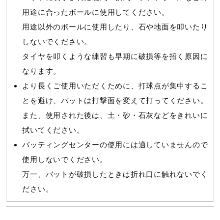
用途に合ったボールに使用してください。
用途以外のボールに使用したり、石や地面を叩いたり
しないでください。
タイヤを叩くような練習も早期に破損等を招く原因に
なります。
より長くご使用いただくために、打球点が集中するこ
とを避け、バットは打撃面を変えて打ってください。
また、使用された後は、土・砂・石灰などをきれいに
拭いてください。
バッティングセンターの使用には適していませんので
使用しないでください。
万一、バットが破損したときは折れ口に触れないでく
ださい。