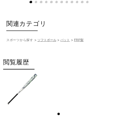
関連カテゴリ
スポーツから探す
ソフトボール
バット
FRP製
閲覧履歴