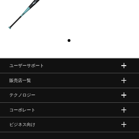
ユーザーサポート
販売店一覧
テクノロジー
コーポレート
ビジネス向け