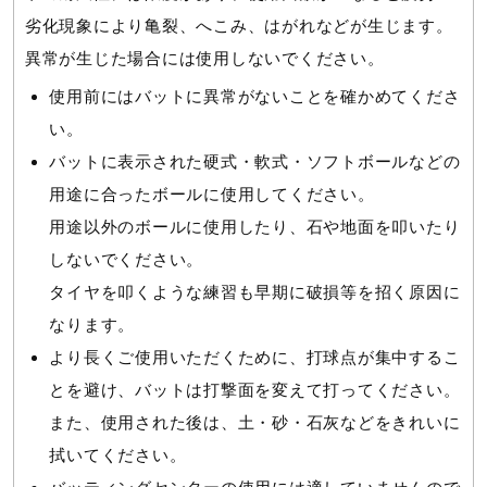
劣化現象により亀裂、へこみ、はがれなどが生じます。
異常が生じた場合には使用しないでください。
使用前にはバットに異常がないことを確かめてくださ
い。
バットに表示された硬式・軟式・ソフトボールなどの
用途に合ったボールに使用してください。
用途以外のボールに使用したり、石や地面を叩いたり
しないでください。
タイヤを叩くような練習も早期に破損等を招く原因に
なります。
より長くご使用いただくために、打球点が集中するこ
とを避け、バットは打撃面を変えて打ってください。
また、使用された後は、土・砂・石灰などをきれいに
拭いてください。