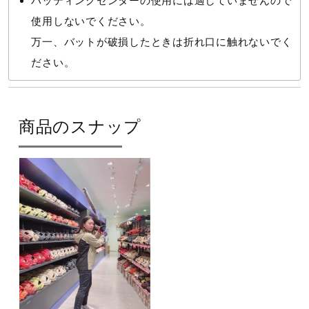
バッティングセンターの使用には適していませんので
使用しないでください。
万一、バットが破損したときは折れ口に触れないでく
ださい。
商品のスナップ