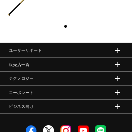
ユーザーサポート
販売店一覧
テクノロジー
コーポレート
ビジネス向け