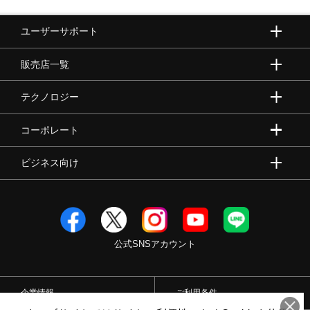
ユーザーサポート
販売店一覧
テクノロジー
コーポレート
ビジネス向け
公式SNSアカウント
企業情報
ご利用条件