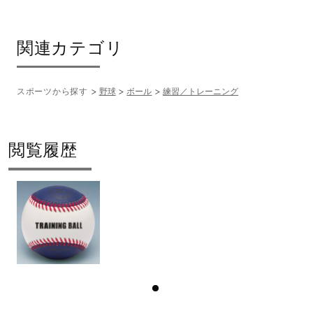
サポート
関連カテゴリ
直営店一覧
スポーツから探す
野球
ボール
練習／トレーニング
取扱店一覧
閲覧履歴