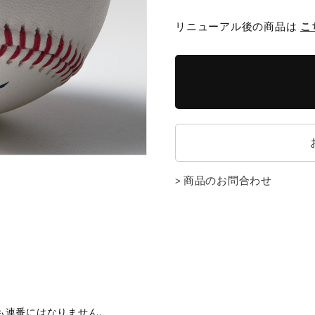
リニューアル後の商品は
こ
商品のお問合わせ
も連番にはなりません。