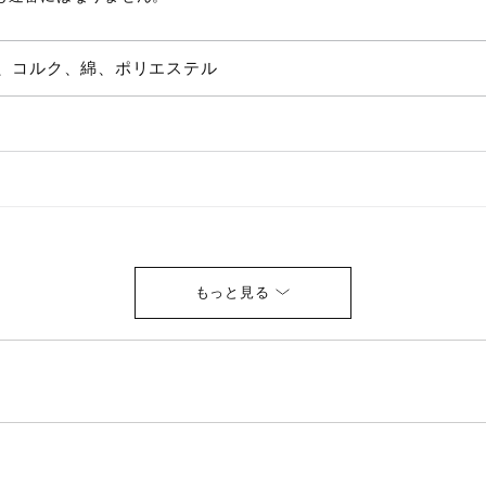
、コルク、綿、ポリエステル