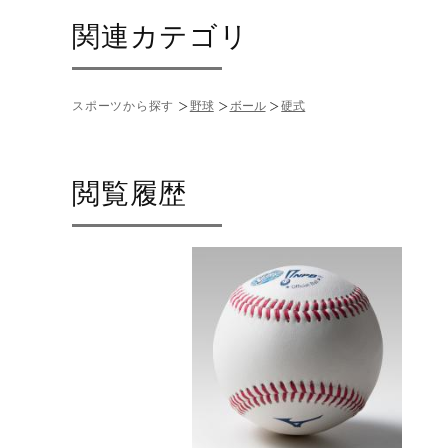
関連カテゴリ
スポーツから探す
野球
ボール
硬式
閲覧履歴