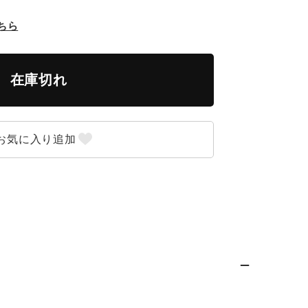
ちら
在庫切れ