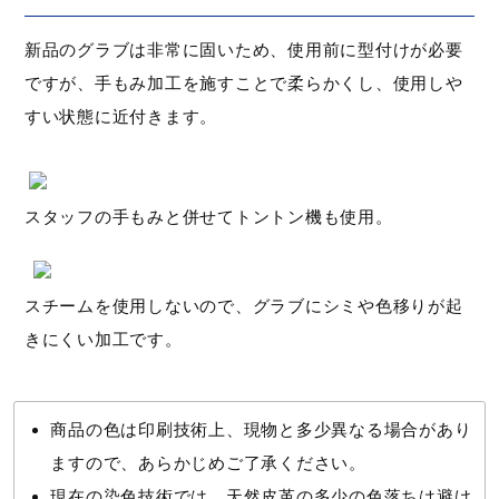
新品のグラブは非常に固いため、使用前に型付けが必要
ですが、手もみ加工を施すことで柔らかくし、使用しや
すい状態に近付きます。
スタッフの手もみと併せてトントン機も使用。
スチームを使用しないので、グラブにシミや色移りが起
きにくい加工です。
商品の色は印刷技術上、現物と多少異なる場合があり
ますので、あらかじめご了承ください。
現在の染色技術では、天然皮革の多少の色落ちは避け