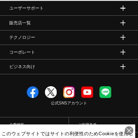
ユーザーサポート
販売店一覧
テクノロジー
コーポレート
ビジネス向け
公式SNSアカウント
企業情報
ご利用条件
このウェブサイトではサイトの利便性のためCookieを使用し