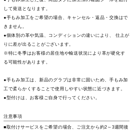
して発送となります。
●手もみ加工をご希望の場合、キャンセル・返品・交換はで
きません。
●個体別の革や気温、コンディションの違いにより、 仕上が
りに差が出ることがございます。
※特に冬季はお客様の居住地や輸送状況により革が硬化す
る可能性があります。
●手もみ加工は、新品のグラブは非常に固いため、手もみ加
工で柔らかくすることで使用しやすい状態に近づきます。
●型付けは、お客様ご自身で行ってください。
注意事項
■取付けサービスをご希望の場合、ご注文から約2～3週間後