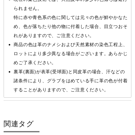
られません。
特に赤や青色系の色に関しては元々の色が鮮やかなた
め、色が落ちたり他の物に付着した場合、目立つおそ
れがありますので、ご注意ください。
商品の色は革のナメシおよび天然素材の染色工程上、
ロットにより多少異なる場合がございます。あらかじ
めご了承ください。
裏革(裏面)が表革(受球面)と同皮革の場合、汗などの
諸条件により、グラブをはめている手に革の色が付着
することがありますので、ご注意ください。
関連タグ