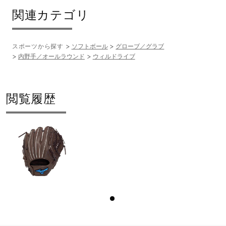
関連カテゴリ
スポーツから探す
ソフトボール
グローブ／グラブ
内野手／オールラウンド
ウィルドライブ
閲覧履歴