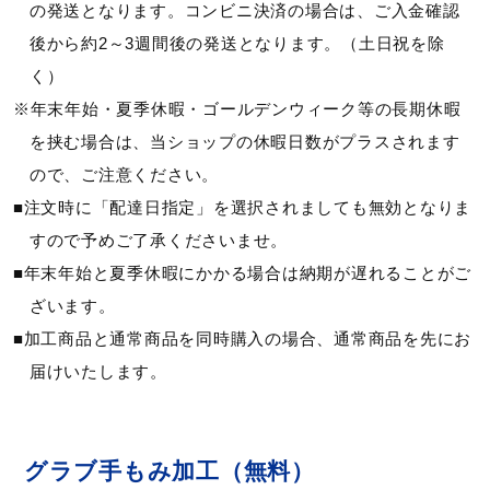
の発送となります。コンビニ決済の場合は、ご入金確認
後から約2～3週間後の発送となります。（土日祝を除
く）
※年末年始・夏季休暇・ゴールデンウィーク等の長期休暇
を挟む場合は、当ショップの休暇日数がプラスされます
ので、ご注意ください。
■注文時に「配達日指定」を選択されましても無効となりま
すので予めご了承くださいませ。
■年末年始と夏季休暇にかかる場合は納期が遅れることがご
ざいます。
■加工商品と通常商品を同時購入の場合、通常商品を先にお
届けいたします。
グラブ手もみ加工（無料）