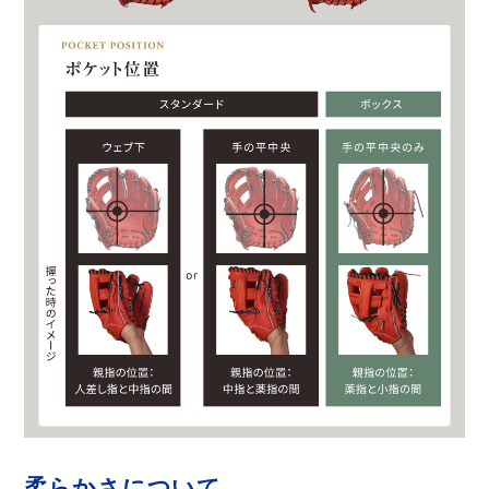
柔らかさについて