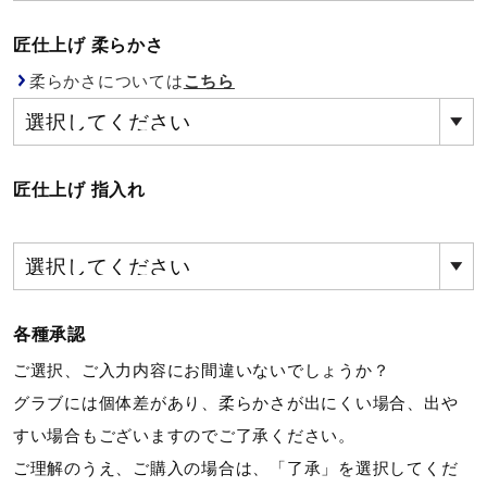
健康／エクササイズ
匠仕上げ 柔らかさ
柔らかさについては
こちら
ジュニア／キッズ
メディカル
匠仕上げ 指入れ
コラボ／ライセンス
各種承認
セール
ご選択、ご入力内容にお間違いないでしょうか？
グラブには個体差があり、柔らかさが出にくい場合、出や
その他
すい場合もございますのでご了承ください。
ご理解のうえ、ご購入の場合は、「了承」を選択してくだ