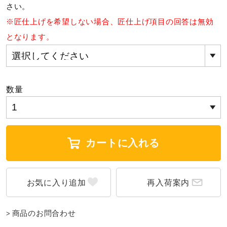
サポート
さい。
※匠仕上げを希望しない場合、匠仕上げ項目の回答は無効
となります。
直営店一覧
取扱店一覧
数量
カートに入れる
再入荷案内
商品のお問合わせ