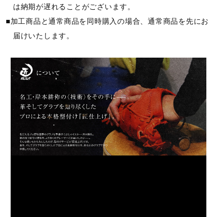
は納期が遅れることがございます。
■加工商品と通常商品を同時購入の場合、通常商品を先にお
届けいたします。