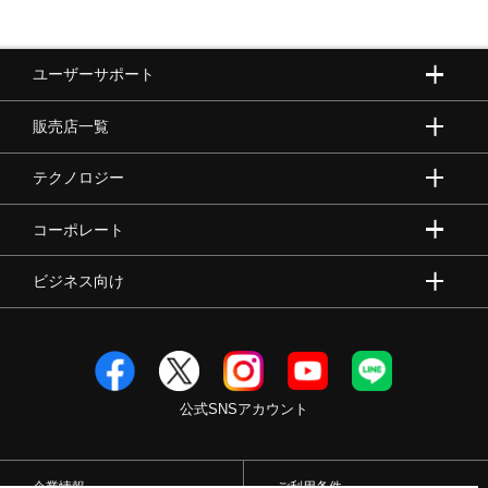
ユーザーサポート
販売店一覧
テクノロジー
コーポレート
ビジネス向け
公式SNSアカウント
企業情報
ご利用条件