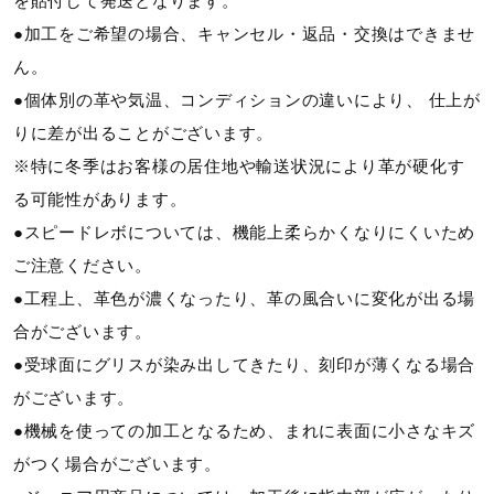
を貼付して発送となります。
●加工をご希望の場合、キャンセル・返品・交換はできませ
ん。
●個体別の革や気温、コンディションの違いにより、 仕上が
りに差が出ることがございます。
※特に冬季はお客様の居住地や輸送状況により革が硬化す
る可能性があります。
●スピードレボについては、機能上柔らかくなりにくいため
ご注意ください。
●工程上、革色が濃くなったり、革の風合いに変化が出る場
合がございます。
●受球面にグリスが染み出してきたり、刻印が薄くなる場合
がございます。
●機械を使っての加工となるため、まれに表面に小さなキズ
がつく場合がございます。