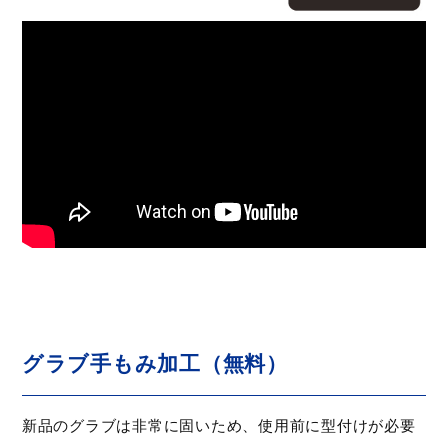
グラブ手もみ加工（無料）
新品のグラブは非常に固いため、使用前に型付けが必要