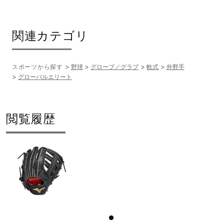
関連カテゴリ
スポーツから探す
野球
グローブ／グラブ
軟式
外野手
グローバルエリート
閲覧履歴