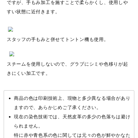
ですが、手もみ加工を施すことで柔らかくし、使用しや
すい状態に近付きます。
スタッフの手もみと併せてトントン機も使用。
スチームを使用しないので、グラブにシミや色移りが起
きにくい加工です。
商品の色は印刷技術上、現物と多少異なる場合があり
ますので、あらかじめご了承ください。
現在の染色技術では、天然皮革の多少の色落ちは避け
られません。
特に赤や青色系の色に関しては元々の色が鮮やかなた