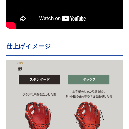
仕上げイメージ