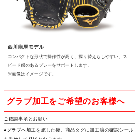
西川龍馬モデル
コンパクトな形状で操作性が高く、握り替えもしやすい、ス
ピード感のあるプレーをサポートします。
※画像はイメージです。
グラブ加工をご希望のお客様へ
ご確認事項とお願い
●グラブへ加工を施した後、商品タグに加工済の確認シール