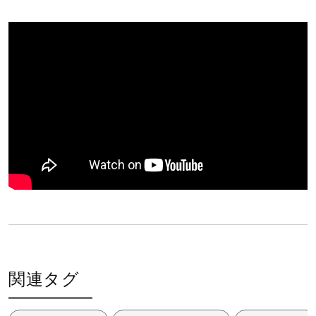
サポート
直営店一覧
取扱店一覧
関連タグ