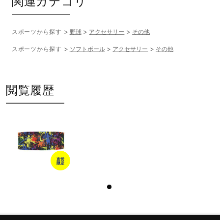
関連カテゴリ
スポーツから探す
野球
アクセサリー
その他
スポーツから探す
ソフトボール
アクセサリー
その他
閲覧履歴
直営
限定