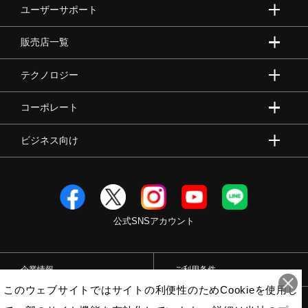
ユーザーサポート
販売店一覧
テクノロジー
コーポレート
ビジネス向け
公式SNSアカウント
企業情報
ご利用条件
このウェブサイトではサイトの利便性のためCookieを使用し
プライバシーポリシー
特定商取引法