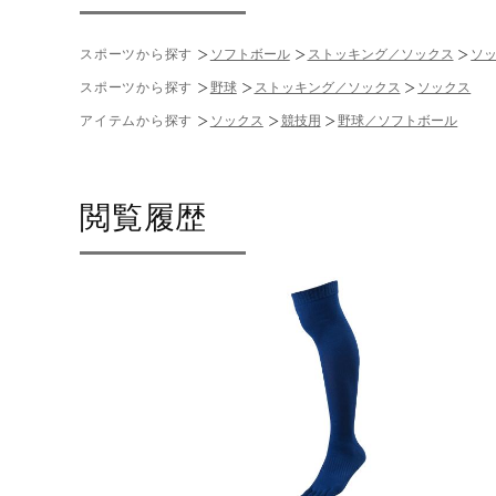
スポーツから探す
ソフトボール
ストッキング／ソックス
ソ
スポーツから探す
野球
ストッキング／ソックス
ソックス
アイテムから探す
ソックス
競技用
野球／ソフトボール
閲覧履歴