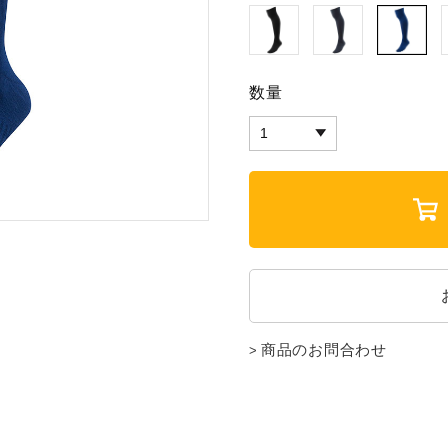
数量
商品のお問合わせ