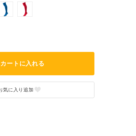
カートに入れる