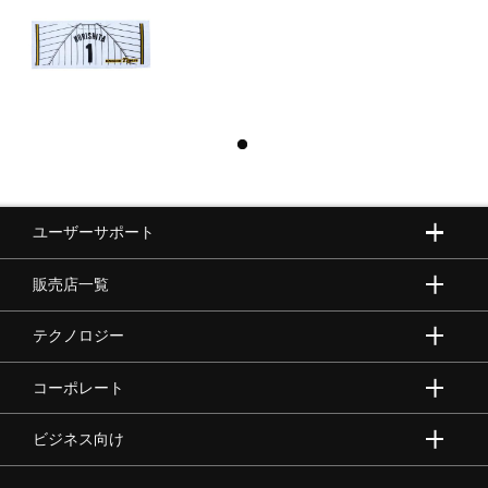
ユーザーサポート
販売店一覧
テクノロジー
コーポレート
ビジネス向け