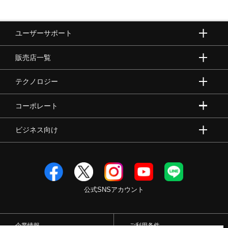
ユーザーサポート
販売店一覧
テクノロジー
コーポレート
ビジネス向け
公式SNSアカウント
企業情報
ご利用条件