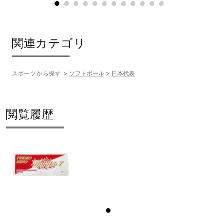
サポート
直営店一覧
関連カテゴリ
スポーツから探す
ソフトボール
日本代表
取扱店一覧
閲覧履歴