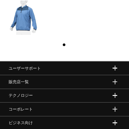
ユーザーサポート
販売店一覧
テクノロジー
コーポレート
ビジネス向け