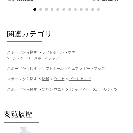
関連カテゴリ
スポーツから探す
ソフトボール
ウエア
Tシャツ／ベースボールシャツ
スポーツから探す
ソフトボール
ウエア
ビートアップ
スポーツから探す
野球
ウエア
ビートアップ
スポーツから探す
野球
ウエア
Tシャツ／ベースボールシャツ
閲覧履歴