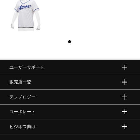
ユーザーサポート
販売店一覧
テクノロジー
コーポレート
ビジネス向け