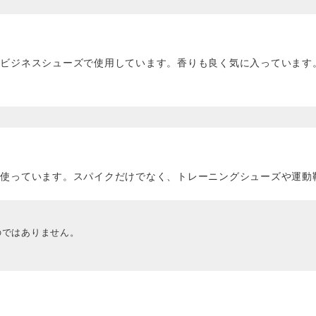
、ビジネスシューズで使用しています。香りも良く気に入っています
に使っています。スパイクだけでなく、トレーニングシューズや運動
のではありません。