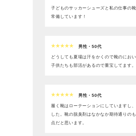
子どものサッカーシューズと私の仕事の
常備しています！
男性・50代
どうしても夏場は汗をかくので靴のにお
子供たちも部活があるので重宝してます
男性・50代
履く靴はローテーションにしていますし、
した。靴の脱臭剤はなかなか期待通りの
点だと思います。