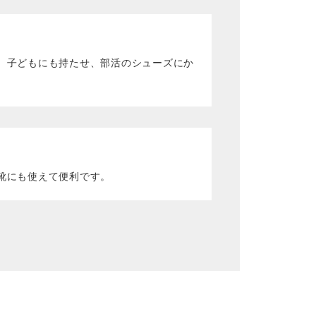
。子どもにも持たせ、部活のシューズにか
靴にも使えて便利です。