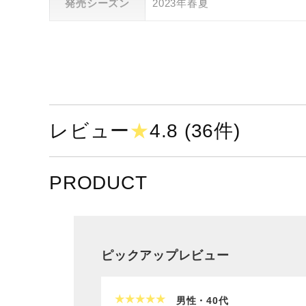
発売シーズン
2023年春夏
レビュー
★
4.8 (36件)
PRODUCT
ピックアップレビュー
男性・40代