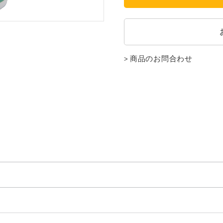
商品のお問合わせ