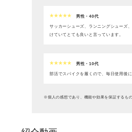
男性・40代
サッカーシューズ、ランニングシューズ
けていてとても良いと言っています。
男性・10代
部活でスパイクを履くので、毎日使用後
※個人の感想であり、機能や効果を保証するも