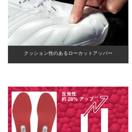
クッション性のあるローカットアッパー
屈曲をサポートする溝設計。
高反発スポンジによるソフトな履き心地とフィット感。