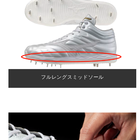
フルレングスミッドソール
ミッドソールにフルレングスクッションを採用し、衝撃
から足をケア。