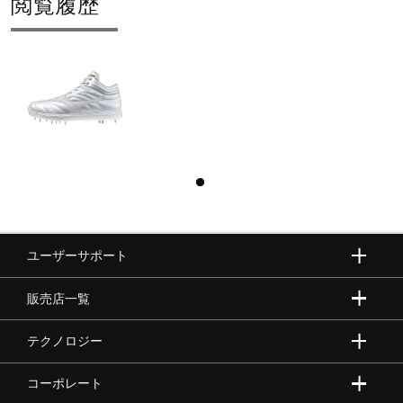
閲覧履歴
ユーザーサポート
販売店一覧
テクノロジー
コーポレート