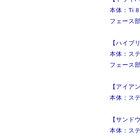
本体：Ti 8
フェース部：
【ハイブ
本体：ステ
フェース部
【アイア
本体：ステ
【サンド
本体：ステ