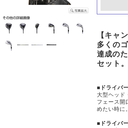
【キャ
多くのゴ
達成の
セット
■ドライバー
大型ヘッド
フェース開
めたい時に
■ドライバー