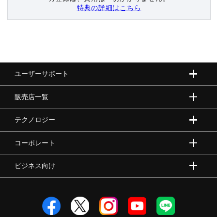
特典の詳細はこちら
ライフスタイルグッズ
インナー
ユーザーサポート
販売店一覧
寝具／ミズノスリープ
テクノロジー
アウトドア／レイン
コーポレート
ビジネス向け
サポーター
健康／エクササイズ